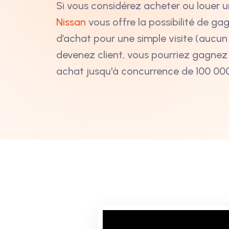
Si vous considérez acheter ou louer u
Nissan
vous offre la possibilité de g
d’achat pour une simple visite (aucun 
devenez client, vous pourriez gagnez 
achat jusqu'à concurrence de 100 000