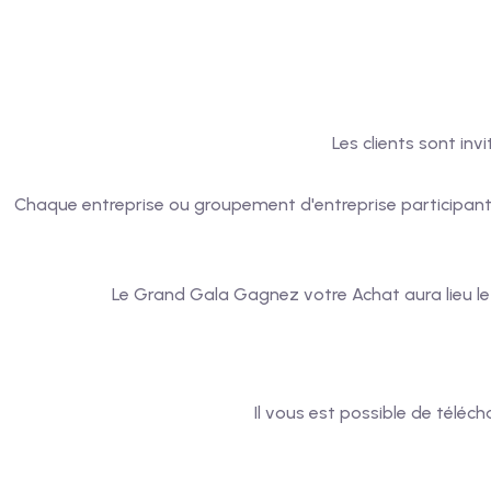
Les clients sont inv
Chaque entreprise ou groupement d'entreprise participant de
Le Grand Gala Gagnez votre Achat aura lieu le
Il vous est possible de téléc