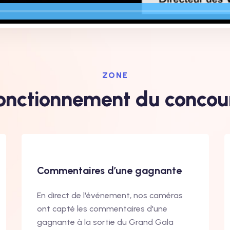
ZONE
onctionnement du concou
Commentaires d’une gagnante
En direct de l'événement, nos caméras
ont capté les commentaires d'une
gagnante à la sortie du Grand Gala