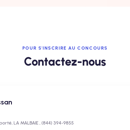
POUR S'INSCRIRE AU CONCOURS
Contactez-nous
ssan
orté, LA MALBAIE , (844) 394-9855