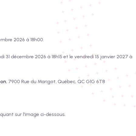
écembre 2026 à 18h00.
di 31 décembre 2026 à 18h15 et le vendredi 15 janvier 2027 à
ton
, 7900 Rue du Marigot, Québec, QC G1G 6T8
iquant sur l'image ci-dessous.