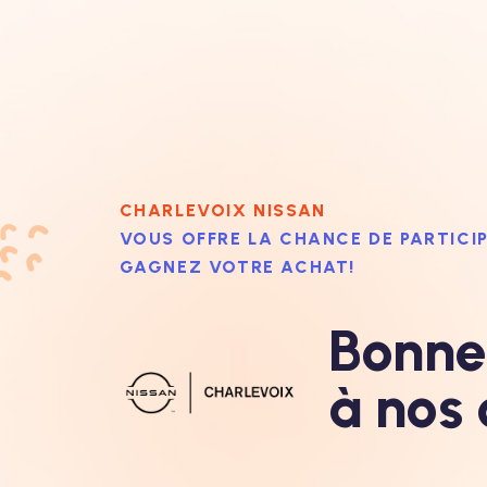
CHARLEVOIX NISSAN
VOUS OFFRE LA CHANCE DE PARTIC
GAGNEZ VOTRE ACHAT!
Bonne
à nos 