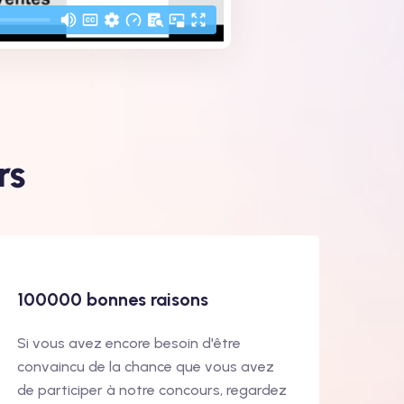
rs
100000 bonnes raisons
Si vous avez encore besoin d'être
convaincu de la chance que vous avez
de participer à notre concours, regardez