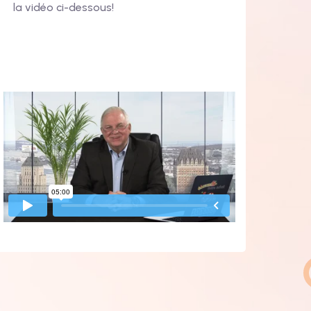
la vidéo ci-dessous!