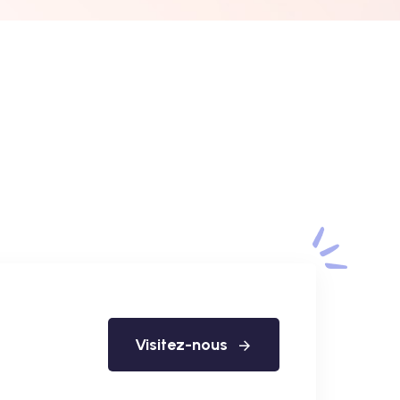
Visitez-nous