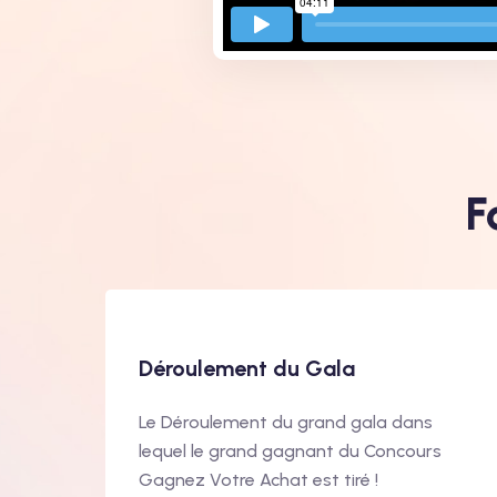
F
Déroulement du Gala
Le Déroulement du grand gala dans
lequel le grand gagnant du Concours
Gagnez Votre Achat est tiré !