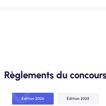
Règlements du concour
Édition 2026
Édition 2025