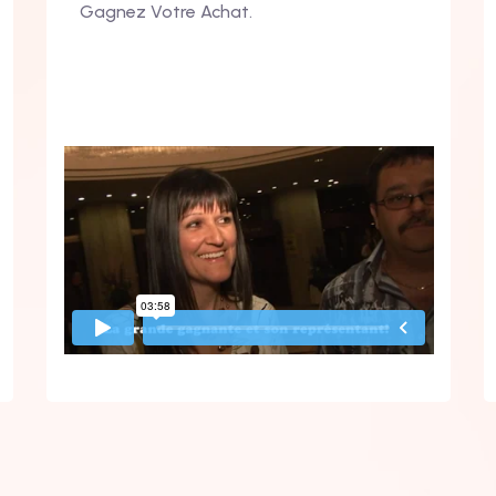
Gagnez Votre Achat.