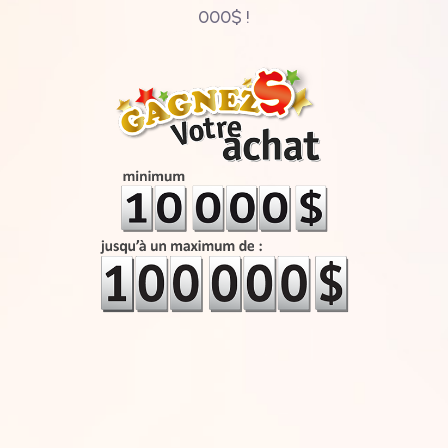
000$ !