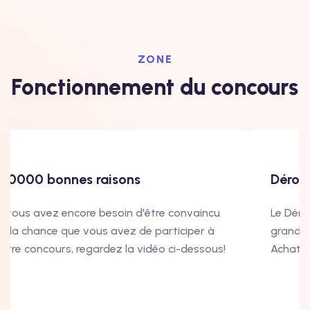
ZONE
Fonctionnement du concours
100000 bonnes raisons
Dérou
i vous avez encore besoin d'être convaincu
Le Déro
e la chance que vous avez de participer à
grand 
otre concours, regardez la vidéo ci-dessous!
Achat es