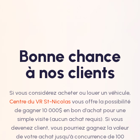
Bonne chance
à nos clients
Si vous considérez acheter ou louer un véhicule,
Centre du VR St-Nicolas
vous offre la possibilité
de gagner 10 000$ en bon d’achat pour une
simple visite (aucun achat requis). Si vous
devenez client, vous pourriez gagnez la valeur
de votre achat jusqu'à concurrence de 100