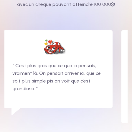
avec un chèque pouvant atteindre 100 000$!
“ C’est plus gros que ce que je pensais,
vraiment là. On pensait arriver ici, que ce
soit plus simple pis on voit que c’est
grandiose. ”