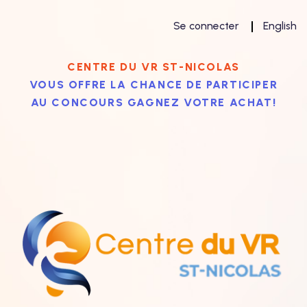
Se connecter
English
CENTRE DU VR ST-NICOLAS
VOUS OFFRE LA CHANCE DE PARTICIPER
AU CONCOURS GAGNEZ VOTRE ACHAT!