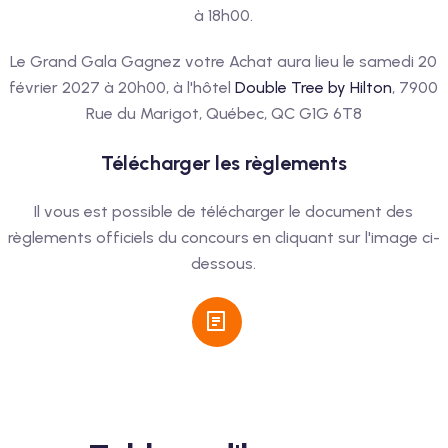
à 18h00.
Le Grand Gala Gagnez votre Achat aura lieu le samedi 20
février 2027 à 20h00, à l'hôtel
Double Tree by Hilton
, 7900
Rue du Marigot, Québec, QC G1G 6T8
Télécharger les règlements
Il vous est possible de télécharger le document des
règlements officiels du concours en cliquant sur l'image ci-
dessous.