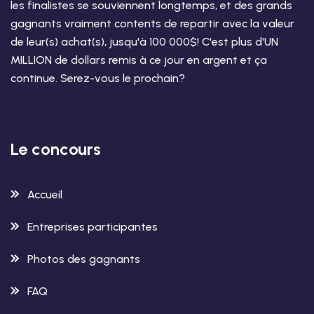
les finalistes se souviennent longtemps, et des grands
gagnants vraiment contents de repartir avec la valeur
de leur(s) achat(s), jusqu'à 100 000$! C'est plus d'UN
MILLION de dollars remis à ce jour en argent et ça
continue. Serez-vous le prochain?
Le concours
Accueil
Entreprises participantes
Photos des gagnants
FAQ