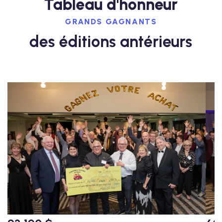
Tableau d'honneur
GRANDS GAGNANTS
des éditions antérieurs