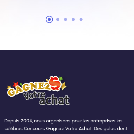
Depuis 2004, nous organisons pour les entreprises les
célèbres Concours Gagnez Votre Achat. Des galas dont