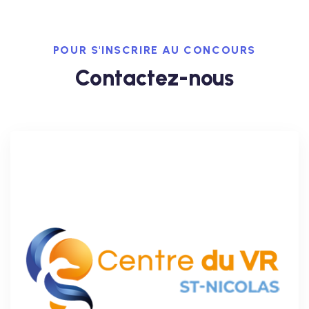
POUR S'INSCRIRE AU CONCOURS
Contactez-nous