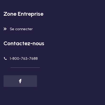
Zone Entreprise
Se connecter
Contactez-nous
1-800-763-7688