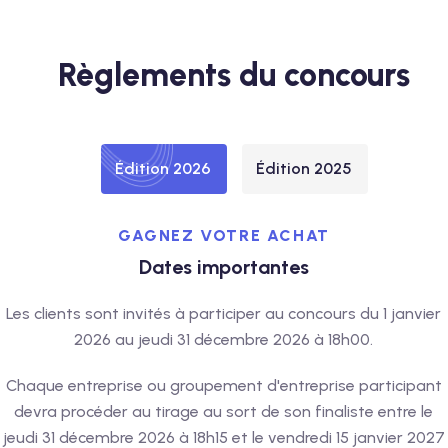
Règlements du concours
Édition 2026
Édition 2025
GAGNEZ VOTRE ACHAT
Dates importantes
Les clients sont invités à participer au concours du 1 janvier
2026 au jeudi 31 décembre 2026 à 18h00.
Chaque entreprise ou groupement d'entreprise participant
devra procéder au tirage au sort de son finaliste entre le
jeudi 31 décembre 2026 à 18h15 et le vendredi 15 janvier 2027